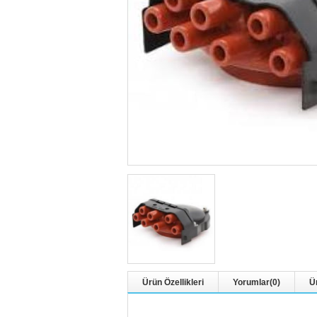
Ürün Özellikleri
Yorumlar
(0)
Ü