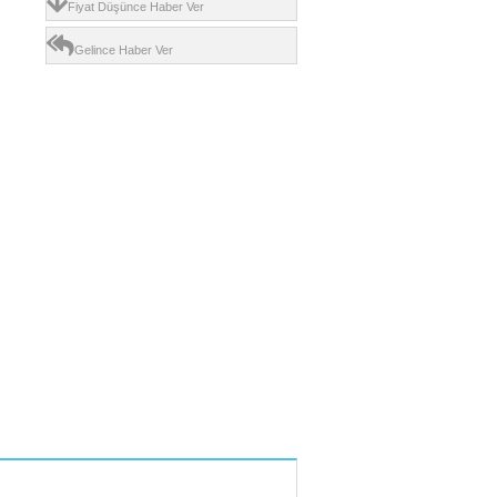
Fiyat Düşünce Haber Ver
Gelince Haber Ver