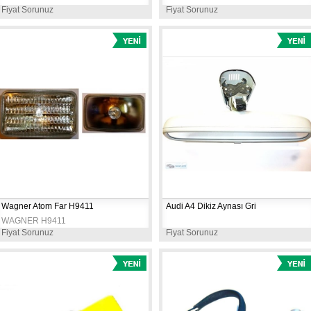
Fiyat Sorunuz
Fiyat Sorunuz
Wagner Atom Far H9411
Audi A4 Dikiz Aynası Gri
WAGNER H9411
Fiyat Sorunuz
Fiyat Sorunuz