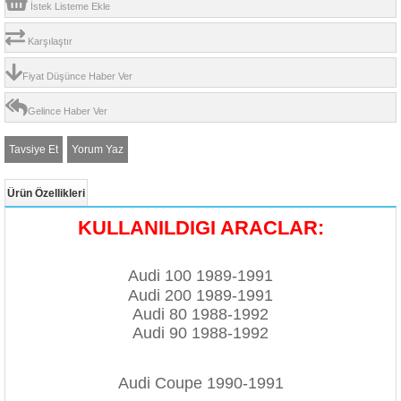
İstek Listeme Ekle
Karşılaştır
Fiyat Düşünce Haber Ver
Gelince Haber Ver
Tavsiye Et
Yorum Yaz
Ürün Özellikleri
KULLANILDIGI ARACLAR:
Audi 100 1989-1991
Audi 200 1989-1991
Audi 80 1988-1992
Audi 90 1988-1992
Audi Coupe 1990-1991